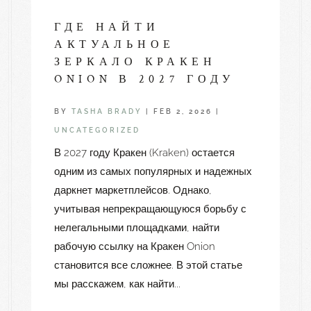
ГДЕ НАЙТИ
АКТУАЛЬНОЕ
ЗЕРКАЛО КРАКЕН
ONION В 2027 ГОДУ
BY
TASHA BRADY
|
FEB 2, 2026
|
UNCATEGORIZED
В 2027 году Кракен (Kraken) остается
одним из самых популярных и надежных
даркнет маркетплейсов. Однако,
учитывая непрекращающуюся борьбу с
нелегальными площадками, найти
рабочую ссылку на Кракен Onion
становится все сложнее. В этой статье
мы расскажем, как найти...