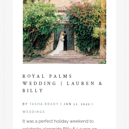
ROYAL PALMS
WEDDING | LAUREN &
BILLY
BY
TASHA BRADY
|
JAN 11, 2022
|
WEDDINGS
It was a perfect holiday weekend to