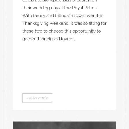
celebrate alongside Billy & Lauren on
their wedding day at the Royal Palms!
With family and friends in town over the
Thanksgiving weekend, it was so fitting for
these two to choose this opportunity to
gather their closed loved...
« older entries