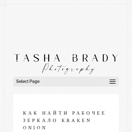
Select Page
КАК НАЙТИ РАБОЧЕЕ
ЗЕРКАЛО KRAKEN
ONION