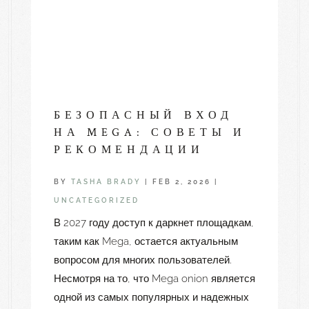
БЕЗОПАСНЫЙ ВХОД
НА MEGA: СОВЕТЫ И
РЕКОМЕНДАЦИИ
BY
TASHA BRADY
|
FEB 2, 2026
|
UNCATEGORIZED
В 2027 году доступ к даркнет площадкам,
таким как Mega, остается актуальным
вопросом для многих пользователей.
Несмотря на то, что Mega onion является
одной из самых популярных и надежных