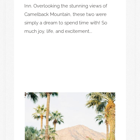
Inn. Overlooking the stunning views of
Camelback Mountain, these two were
simply a dream to spend time with! So
much joy, life, and excitement...