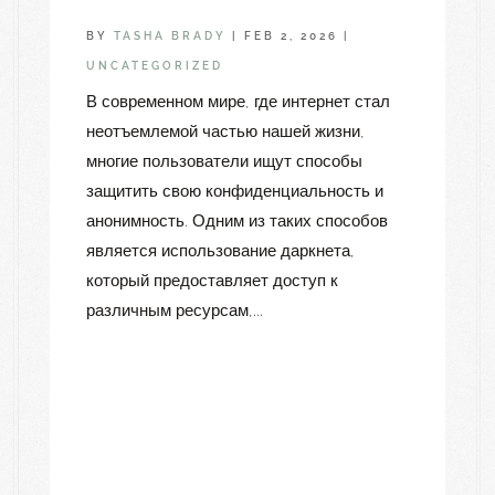
BY
TASHA BRADY
|
FEB 2, 2026
|
UNCATEGORIZED
В современном мире, где интернет стал
неотъемлемой частью нашей жизни,
многие пользователи ищут способы
защитить свою конфиденциальность и
анонимность. Одним из таких способов
является использование даркнета,
который предоставляет доступ к
различным ресурсам,...