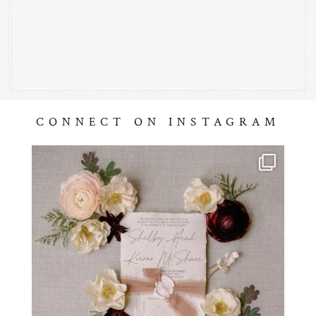
CONNECT ON INSTAGRAM