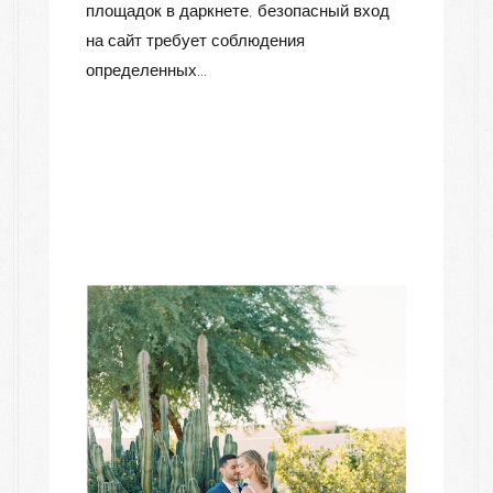
площадок в даркнете, безопасный вход
на сайт требует соблюдения
определенных...